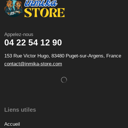
Appelez-nous
04 22 54 12 90
153 Rue Victor Hugo, 83480 Puget-sur-Argens, France
contact@inmika-store.com
Liens utiles
Accueil