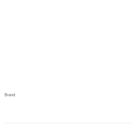
Brand: