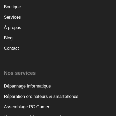
Boutique
Services
À propos
Blog
Contact
Nos services
Dépannage informatique
Réparation ordinateurs & smartphones
Assemblage PC Gamer