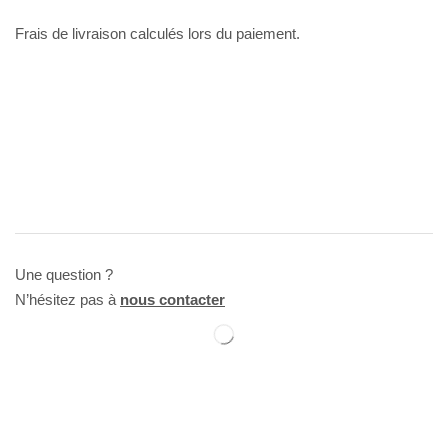
Frais de livraison calculés lors du paiement.
Une question ?
N’hésitez pas à
nous contacter