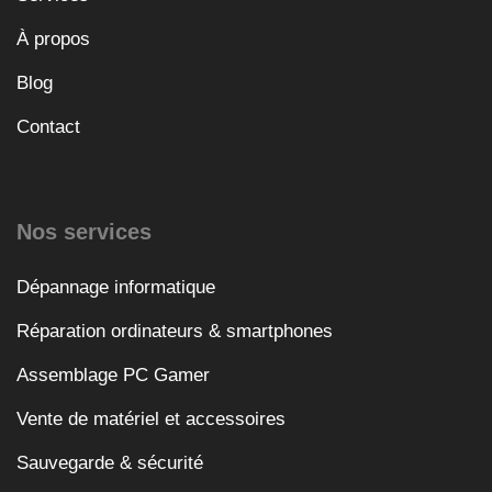
À propos
Blog
Contact
Nos services
Dépannage informatique
Réparation ordinateurs & smartphones
Assemblage PC Gamer
Vente de matériel et accessoires
Sauvegarde & sécurité