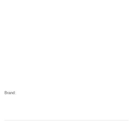
Brand: