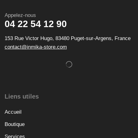
Appelez-nous
04 22 54 12 90
153 Rue Victor Hugo, 83480 Puget-sur-Argens, France
contact@inmika-store.com
Liens utiles
Accueil
Boutique
Services