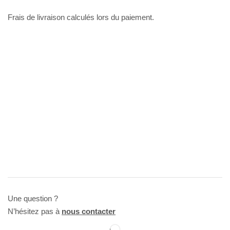
Frais de livraison calculés lors du paiement.
Une question ?
N’hésitez pas à
nous contacter