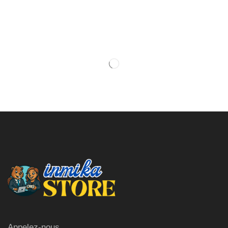
Appelez-nous