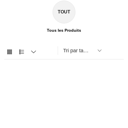
TOUT
Tous les Produits