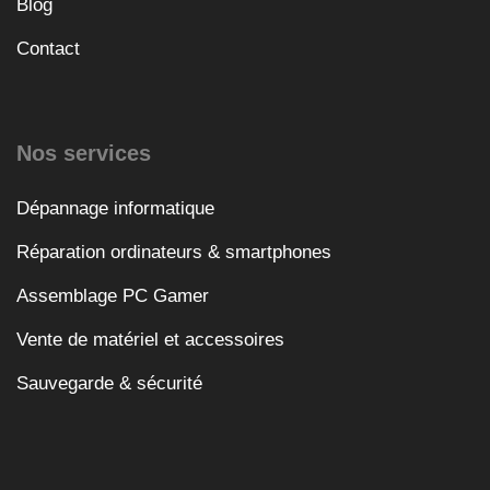
Blog
Contact
Nos services
Dépannage informatique
Réparation ordinateurs & smartphones
Assemblage PC Gamer
Vente de matériel et accessoires
Sauvegarde & sécurité