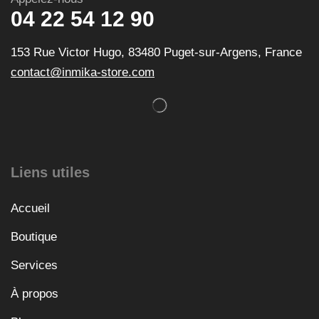
04 22 54 12 90
153 Rue Victor Hugo, 83480 Puget-sur-Argens, France
contact@inmika-store.com
Liens utiles
Accueil
Boutique
Services
À propos