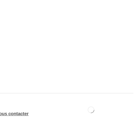
ous contacter