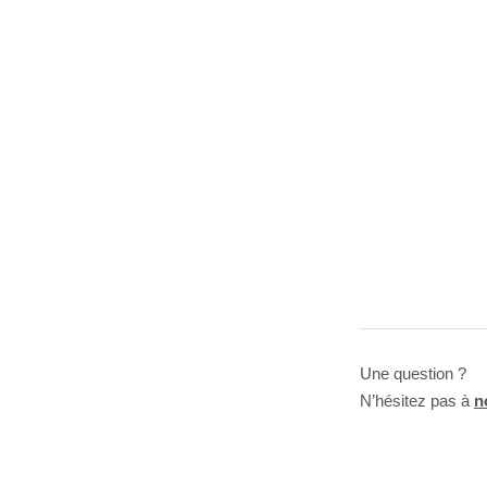
Une question ?
N’hésitez pas à
n