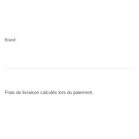
Brand:
Frais de livraison calculés lors du paiement.