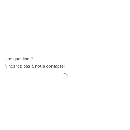
Une question ?
N’hésitez pas à
nous contacter