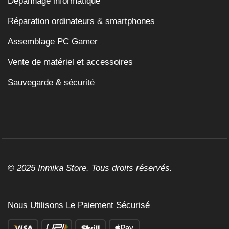
Dépannage informatique
Réparation ordinateurs & smartphones
Assemblage PC Gamer
Vente de matériel et accessoires
Sauvegarde & sécurité
© 2025 Inmika Store. Tous droits réservés.
Nous Utilisons Le Paiement Sécurisé