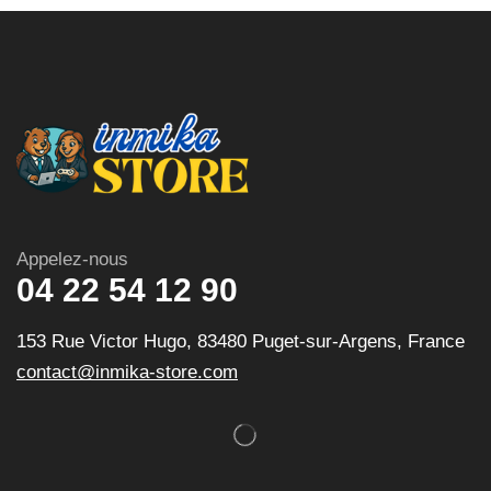
Appelez-nous
04 22 54 12 90
153 Rue Victor Hugo, 83480 Puget-sur-Argens, France
contact@inmika-store.com