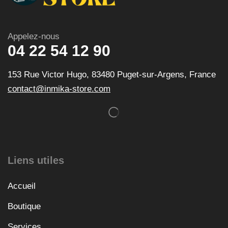
Appelez-nous
04 22 54 12 90
153 Rue Victor Hugo, 83480 Puget-sur-Argens, France
contact@inmika-store.com
Liens utiles
Accueil
Boutique
Services