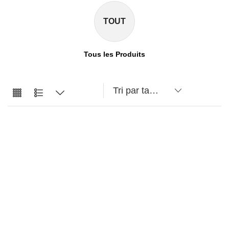
TOUT
Tous les Produits