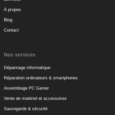
À propos
Blog
Contact
Nos services
Dépannage informatique
Réparation ordinateurs & smartphones
Assemblage PC Gamer
Vente de matériel et accessoires
Sauvegarde & sécurité