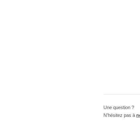
Une question ?
N’hésitez pas à
n