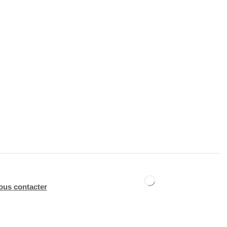
ous contacter