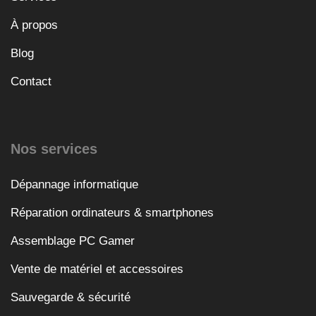
À propos
Blog
Contact
Nos services
Dépannage informatique
Réparation ordinateurs & smartphones
Assemblage PC Gamer
Vente de matériel et accessoires
Sauvegarde & sécurité