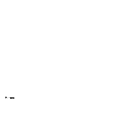
Brand: