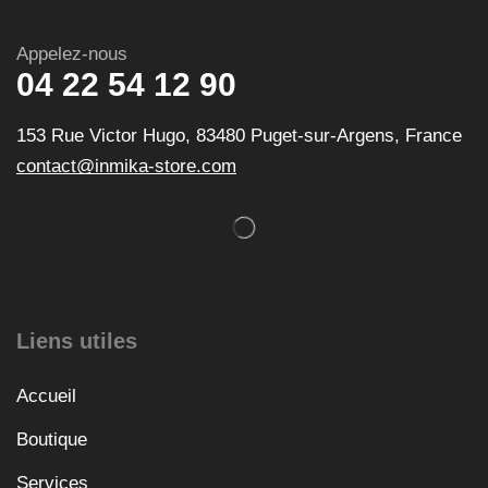
Appelez-nous
04 22 54 12 90
153 Rue Victor Hugo, 83480 Puget-sur-Argens, France
contact@inmika-store.com
Liens utiles
Accueil
Boutique
Services