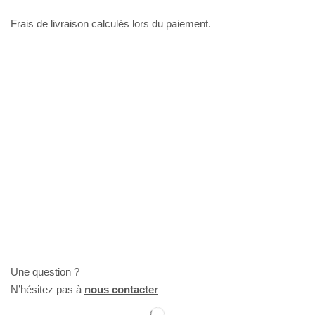
Frais de livraison calculés lors du paiement.
Une question ?
N’hésitez pas à
nous contacter