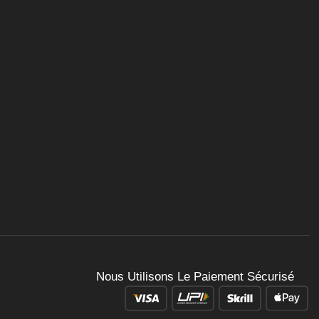
Nous Utilisons Le Paiement Sécurisé