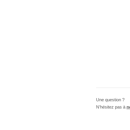
Une question ?
N’hésitez pas à
n