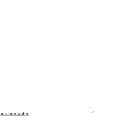
ous contacter