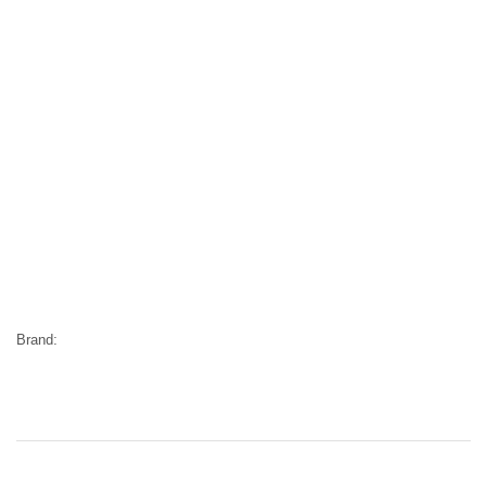
Brand: