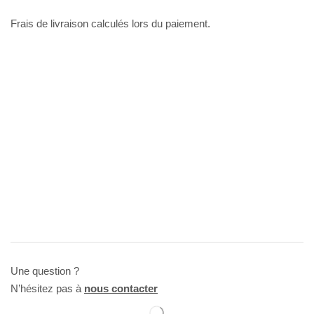
Frais de livraison calculés lors du paiement.
Une question ?
N’hésitez pas à
nous contacter