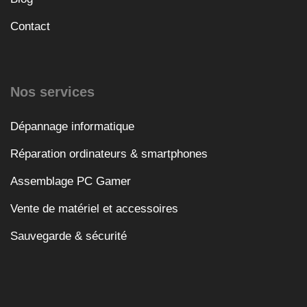
Contact
Nos services
Dépannage informatique
Réparation ordinateurs & smartphones
Assemblage PC Gamer
Vente de matériel et accessoires
Sauvegarde & sécurité