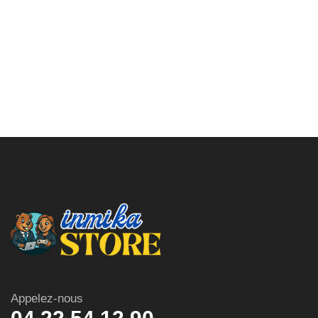
Appelez-nous