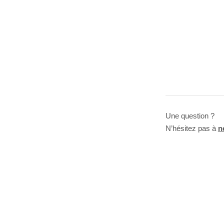
Une question ?
N’hésitez pas à
n