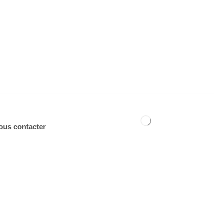
ous contacter