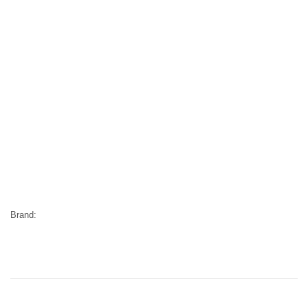
Brand: