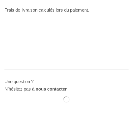
Frais de livraison calculés lors du paiement.
Une question ?
N’hésitez pas à
nous contacter