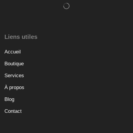
Liens utiles
Accueil
Boutique
Services
À propos
Blog
Contact