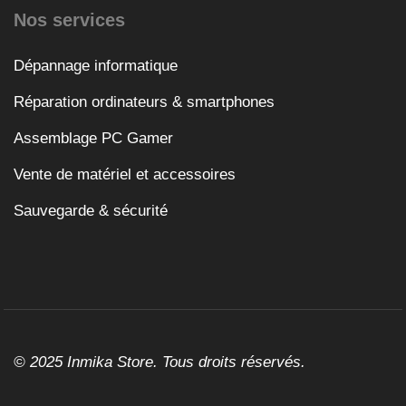
Nos services
Dépannage informatique
Réparation ordinateurs & smartphones
Assemblage PC Gamer
Vente de matériel et accessoires
Sauvegarde & sécurité
© 2025 Inmika Store. Tous droits réservés.