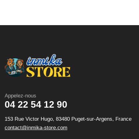
Appelez-nous
04 22 54 12 90
153 Rue Victor Hugo, 83480 Puget-sur-Argens, France
contact@inmika-store.com