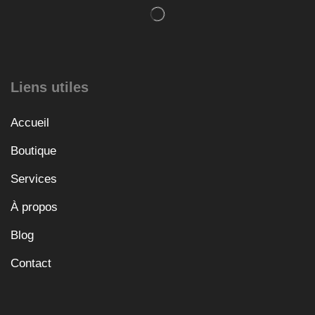
Liens utiles
Accueil
Boutique
Services
À propos
Blog
Contact