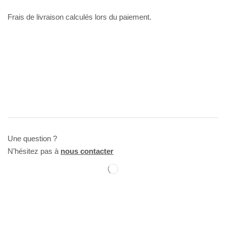
Frais de livraison calculés lors du paiement.
Une question ?
N’hésitez pas à
nous contacter