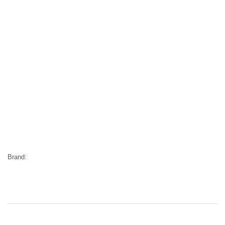
Brand: