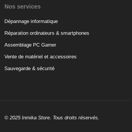
Nos services
Dépannage informatique
Réparation ordinateurs & smartphones
Assemblage PC Gamer
Vente de matériel et accessoires
Sauvegarde & sécurité
© 2025 Inmika Store. Tous droits réservés.