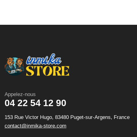
Appelez-nous
04 22 54 12 90
153 Rue Victor Hugo, 83480 Puget-sur-Argens, France
contact@inmika-store.com