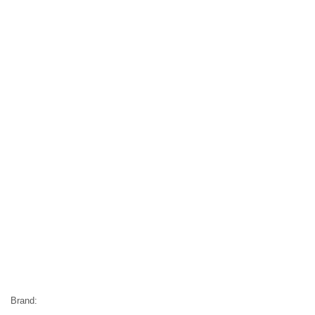
Brand: