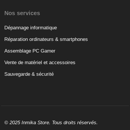
Nos services
Dépannage informatique
Réparation ordinateurs & smartphones
Assemblage PC Gamer
Vente de matériel et accessoires
Sauvegarde & sécurité
© 2025 Inmika Store. Tous droits réservés.