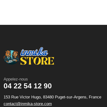
Appelez-nous
04 22 54 12 90
153 Rue Victor Hugo, 83480 Puget-sur-Argens, France
contact@inmika-store.com