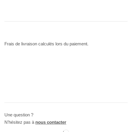
Frais de livraison calculés lors du paiement.
Une question ?
N’hésitez pas à
nous contacter