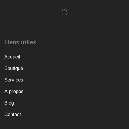
Liens utiles
Accueil
Boutique
Services
À propos
Blog
Contact