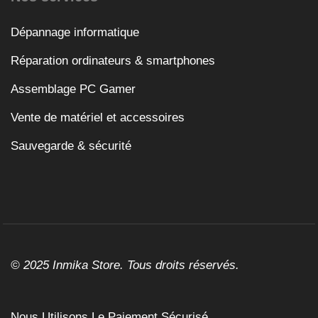
Dépannage informatique
Réparation ordinateurs & smartphones
Assemblage PC Gamer
Vente de matériel et accessoires
Sauvegarde & sécurité
© 2025 Inmika Store. Tous droits réservés.
Nous Utilisons Le Paiement Sécurisé