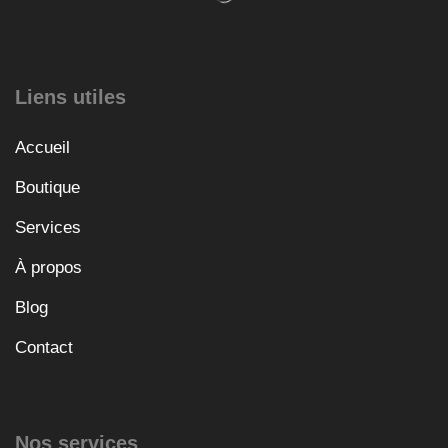
Liens utiles
Accueil
Boutique
Services
À propos
Blog
Contact
Nos services