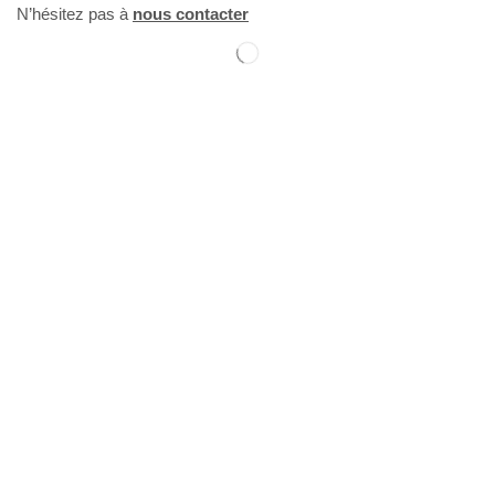
N’hésitez pas à
nous contacter