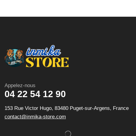
Appelez-nous
04 22 54 12 90
153 Rue Victor Hugo, 83480 Puget-sur-Argens, France
contact@inmika-store.com