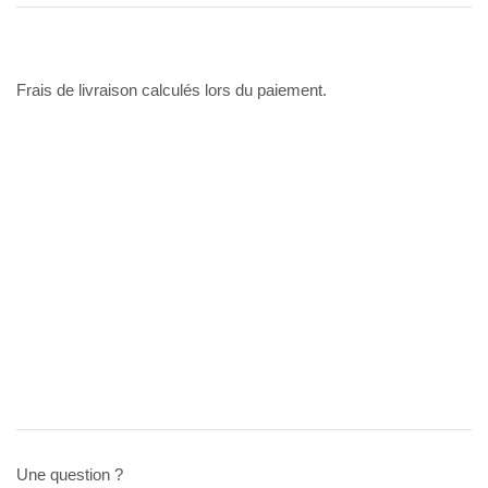
Frais de livraison calculés lors du paiement.
Une question ?