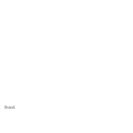
Brand: