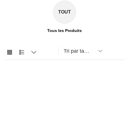
TOUT
Tous les Produits