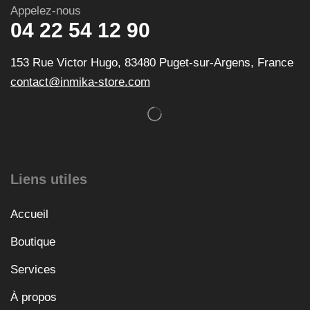
Appelez-nous
04 22 54 12 90
153 Rue Victor Hugo, 83480 Puget-sur-Argens, France
contact@inmika-store.com
Liens utiles
Accueil
Boutique
Services
À propos