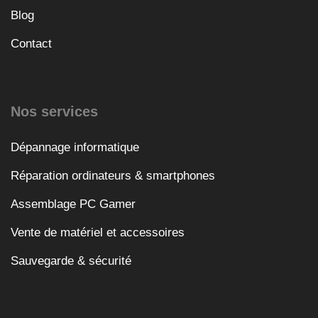
Blog
Contact
Nos services
Dépannage informatique
Réparation ordinateurs & smartphones
Assemblage PC Gamer
Vente de matériel et accessoires
Sauvegarde & sécurité