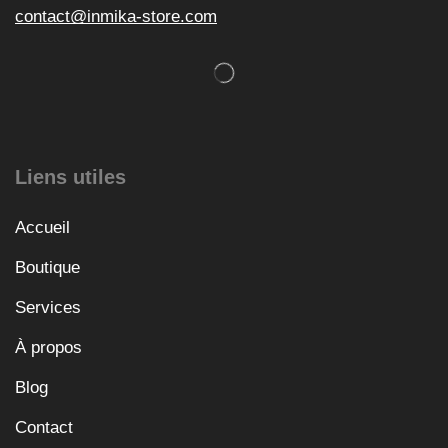
contact@inmika-store.com
Liens utiles
Accueil
Boutique
Services
À propos
Blog
Contact