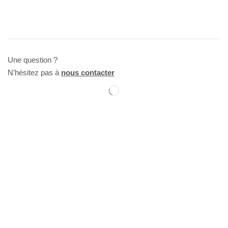
Une question ?
N’hésitez pas à
nous contacter