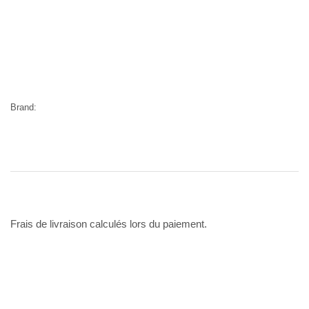
Brand:
Frais de livraison calculés lors du paiement.