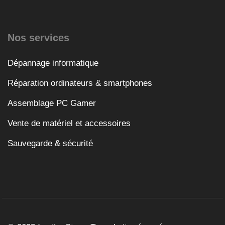
Nos services
Dépannage informatique
Réparation ordinateurs & smartphones
Assemblage PC Gamer
Vente de matériel et accessoires
Sauvegarde & sécurité