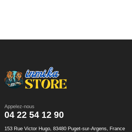
Appelez-nous
04 22 54 12 90
153 Rue Victor Hugo, 83480 Puget-sur-Argens, France