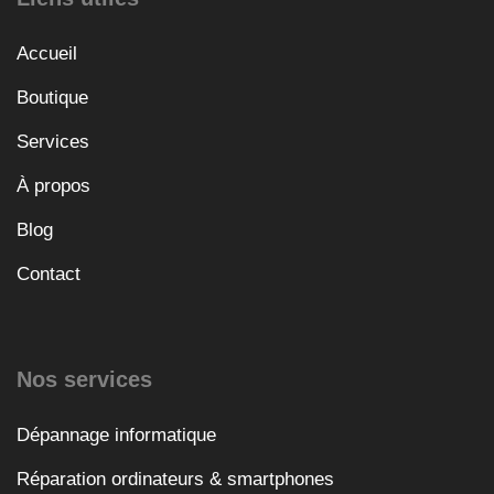
Accueil
Boutique
Services
À propos
Blog
Contact
Nos services
Dépannage informatique
Réparation ordinateurs & smartphones