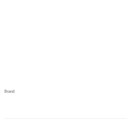
Brand: