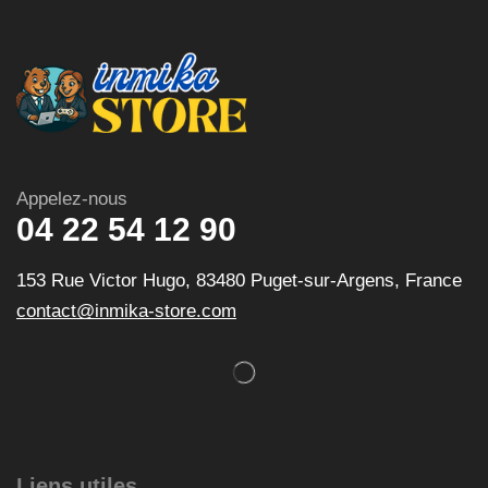
Appelez-nous
04 22 54 12 90
153 Rue Victor Hugo, 83480 Puget-sur-Argens, France
contact@inmika-store.com
Liens utiles