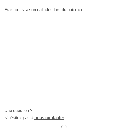
Frais de livraison calculés lors du paiement.
Une question ?
N’hésitez pas à
nous contacter