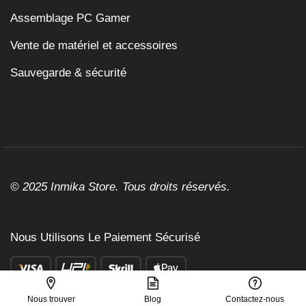
Assemblage PC Gamer
Vente de matériel et accessoires
Sauvegarde & sécurité
© 2025 Inmika Store. Tous droits réservés.
Nous Utilisons Le Paiement Sécurisé
Nous trouver
Blog
Contactez-nous