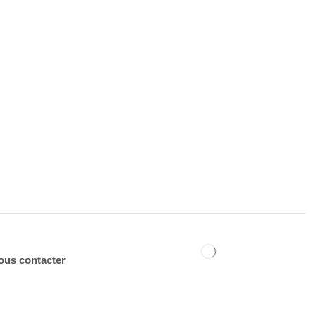
ous contacter