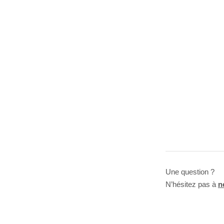
Une question ?
N’hésitez pas à
n