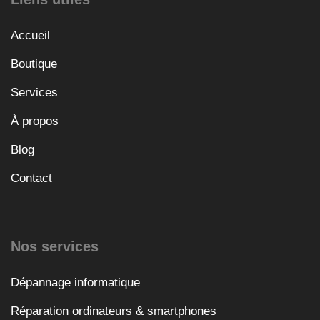
Accueil
Boutique
Services
À propos
Blog
Contact
Nos services
Dépannage informatique
Réparation ordinateurs & smartphones