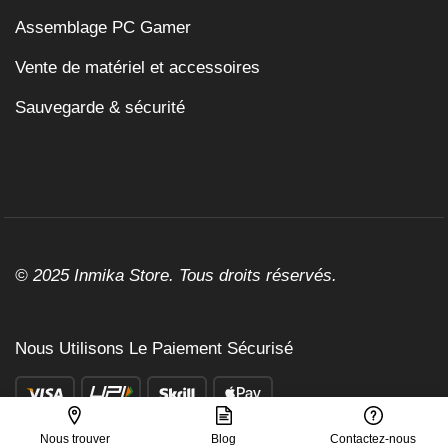
Assemblage PC Gamer
Vente de matériel et accessoires
Sauvegarde & sécurité
© 2025 Inmika Store. Tous droits réservés.
Nous Utilisons Le Paiement Sécurisé
Nous trouver
Blog
Contactez-nous