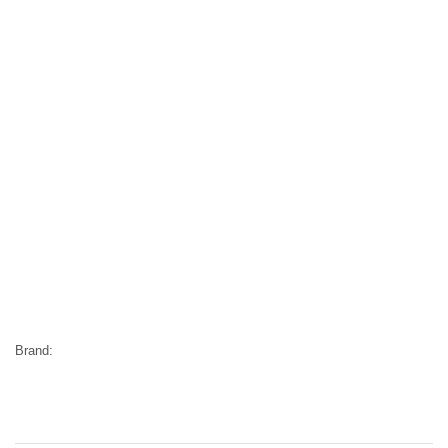
Brand: