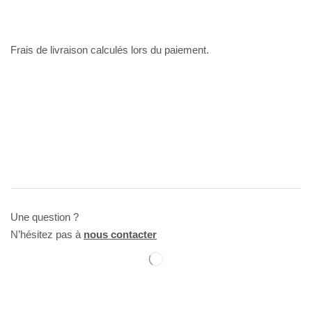
Frais de livraison calculés lors du paiement.
Une question ?
N’hésitez pas à
nous contacter