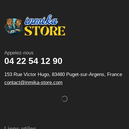
Appelez-nous
04 22 54 12 90
153 Rue Victor Hugo, 83480 Puget-sur-Argens, France
contact@inmika-store.com
Liens utiles