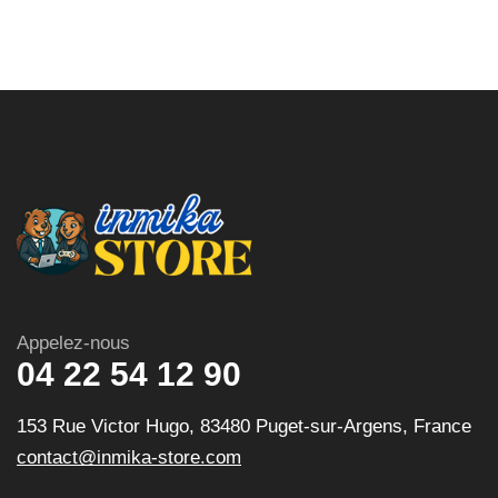
Appelez-nous
04 22 54 12 90
153 Rue Victor Hugo, 83480 Puget-sur-Argens, France
contact@inmika-store.com