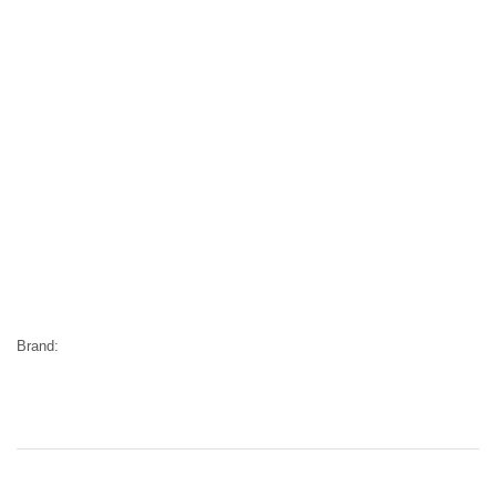
Brand: