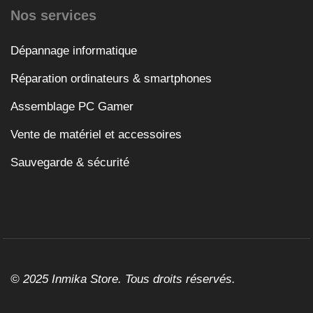
Nos services
Dépannage informatique
Réparation ordinateurs & smartphones
Assemblage PC Gamer
Vente de matériel et accessoires
Sauvegarde & sécurité
© 2025 Inmika Store. Tous droits réservés.