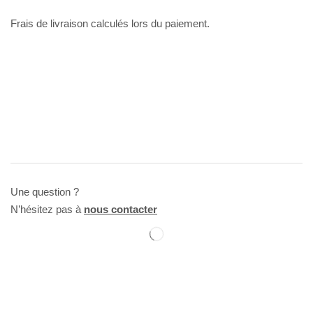
Frais de livraison calculés lors du paiement.
Une question ?
N’hésitez pas à
nous contacter