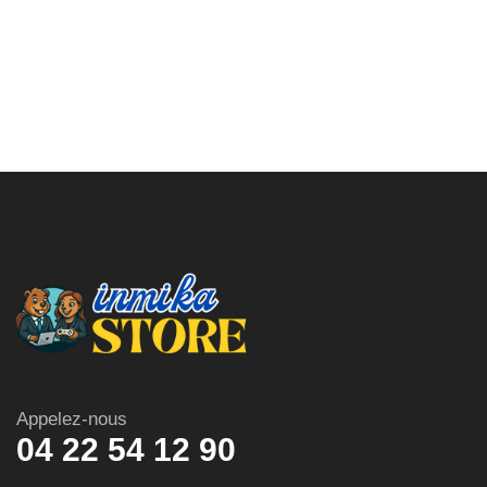
Appelez-nous
04 22 54 12 90