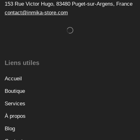
153 Rue Victor Hugo, 83480 Puget-sur-Argens, France
contact@inmika-store.com
Liens utiles
Accueil
Boutique
Services
À propos
Blog