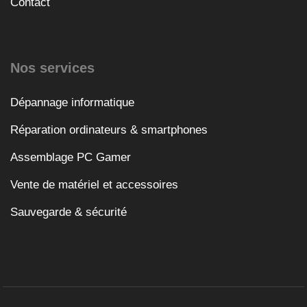
Contact
Nos services
Dépannage informatique
Réparation ordinateurs & smartphones
Assemblage PC Gamer
Vente de matériel et accessoires
Sauvegarde & sécurité