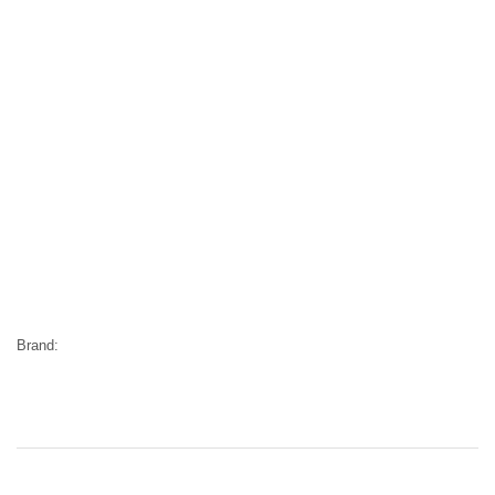
Brand: