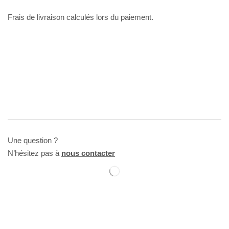
Frais de livraison calculés lors du paiement.
Une question ?
N’hésitez pas à
nous contacter