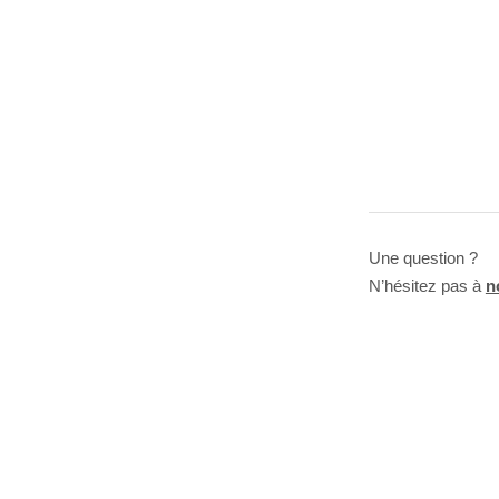
Une question ?
N’hésitez pas à
n