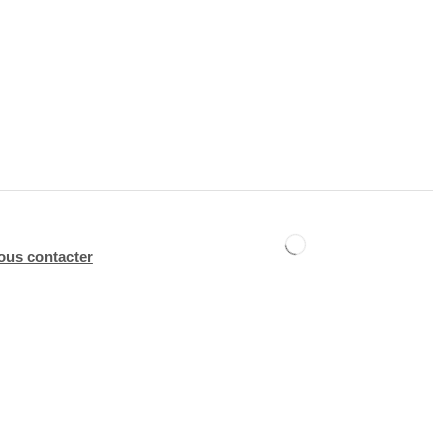
ous contacter