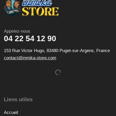
Appelez-nous
04 22 54 12 90
153 Rue Victor Hugo, 83480 Puget-sur-Argens, France
contact@inmika-store.com
Liens utiles
Accueil