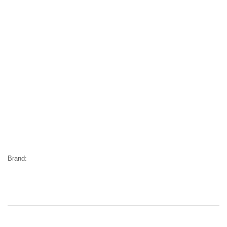
Brand: