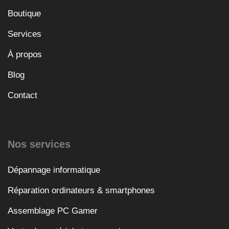
Boutique
Services
À propos
Blog
Contact
Nos services
Dépannage informatique
Réparation ordinateurs & smartphones
Assemblage PC Gamer