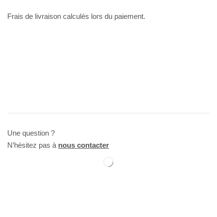
Frais de livraison calculés lors du paiement.
Une question ?
N’hésitez pas à
nous contacter