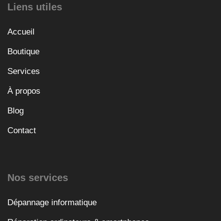
Liens utiles
Accueil
Boutique
Services
À propos
Blog
Contact
Nos services
Dépannage informatique