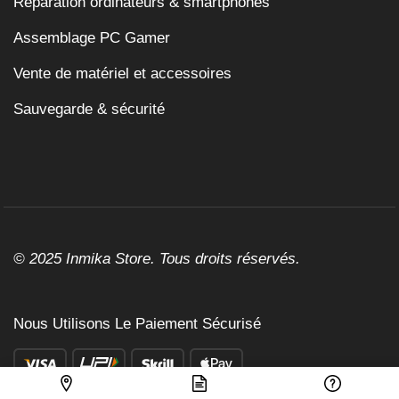
Réparation ordinateurs & smartphones
Assemblage PC Gamer
Vente de matériel et accessoires
Sauvegarde & sécurité
© 2025 Inmika Store. Tous droits réservés.
Nous Utilisons Le Paiement Sécurisé