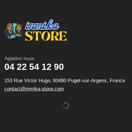
Appelez-nous
04 22 54 12 90
153 Rue Victor Hugo, 83480 Puget-sur-Argens, France
contact@inmika-store.com