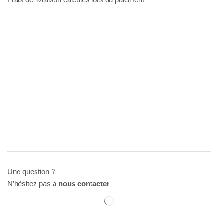
Une question ?
N’hésitez pas à
nous contacter