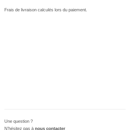
Frais de livraison calculés lors du paiement.
Une question ?
N’hésitez pas à
nous contacter