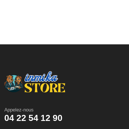
Appelez-nous
04 22 54 12 90