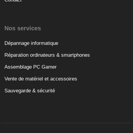
Nos services
Dépannage informatique
Réparation ordinateurs & smartphones
Assemblage PC Gamer
Vente de matériel et accessoires
Sauvegarde & sécurité