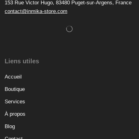
153 Rue Victor Hugo, 83480 Puget-sur-Argens, France
contact@inmika-store.com
Liens utiles
Accueil
Boutique
Services
À propos
Blog
Contact