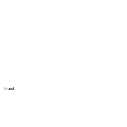
Brand: