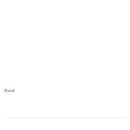
Brand: