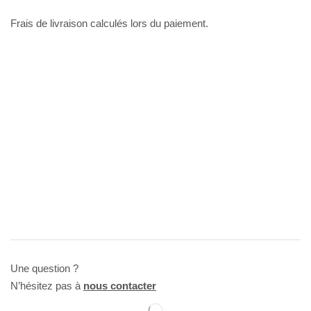
Frais de livraison calculés lors du paiement.
Une question ?
N’hésitez pas à
nous contacter