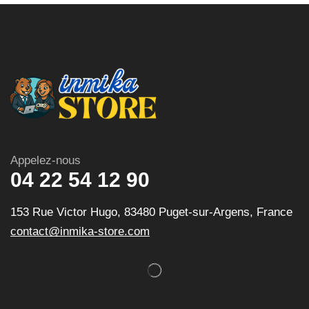
Appelez-nous
04 22 54 12 90
153 Rue Victor Hugo, 83480 Puget-sur-Argens, France
contact@inmika-store.com