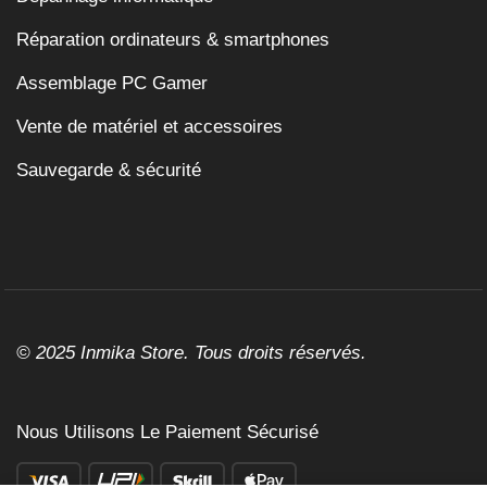
Réparation ordinateurs & smartphones
Assemblage PC Gamer
Vente de matériel et accessoires
Sauvegarde & sécurité
© 2025 Inmika Store. Tous droits réservés.
Nous Utilisons Le Paiement Sécurisé