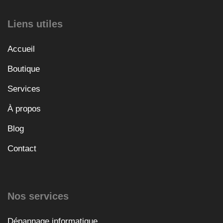
Liens utiles
Accueil
Boutique
Services
À propos
Blog
Contact
Nos services
Dépannage informatique