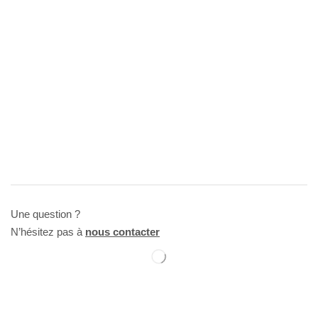
Une question ?
N’hésitez pas à
nous contacter