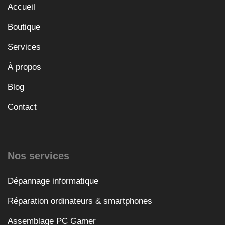
Accueil
Boutique
Services
À propos
Blog
Contact
Nos services
Dépannage informatique
Réparation ordinateurs & smartphones
Assemblage PC Gamer