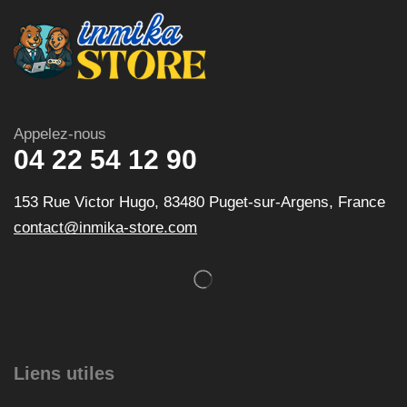
Appelez-nous
04 22 54 12 90
153 Rue Victor Hugo, 83480 Puget-sur-Argens, France
contact@inmika-store.com
Liens utiles