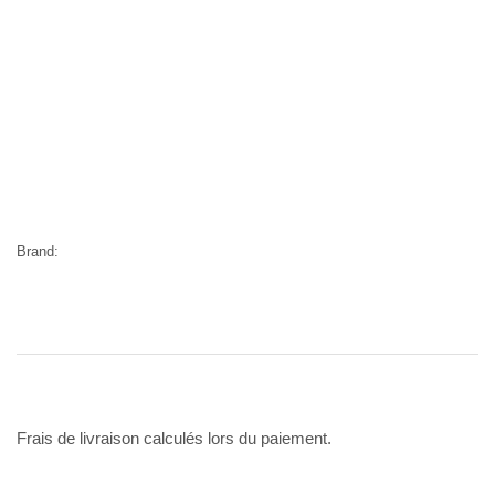
Brand:
Frais de livraison calculés lors du paiement.