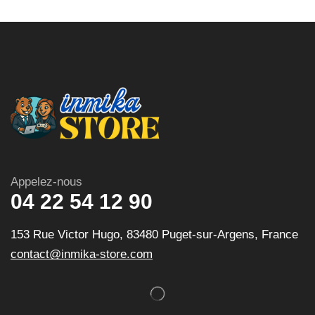
Appelez-nous
04 22 54 12 90
153 Rue Victor Hugo, 83480 Puget-sur-Argens, France
contact@inmika-store.com