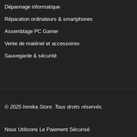
Dépannage informatique
Réparation ordinateurs & smartphones
Assemblage PC Gamer
Vente de matériel et accessoires
Sauvegarde & sécurité
© 2025 Inmika Store. Tous droits réservés.
Nous Utilisons Le Paiement Sécurisé