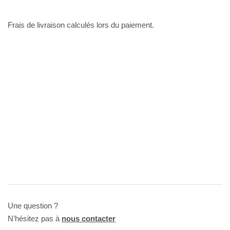
Frais de livraison calculés lors du paiement.
Une question ?
N’hésitez pas à
nous contacter