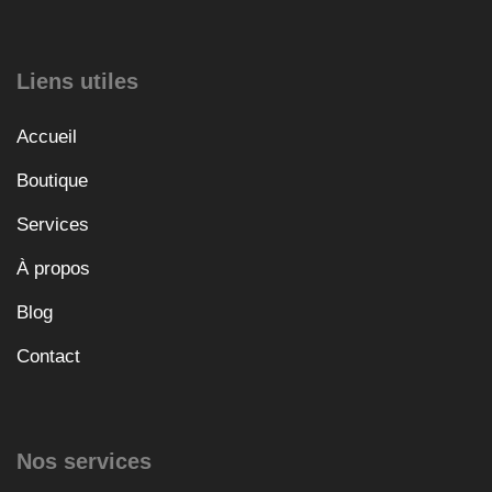
Liens utiles
Accueil
Boutique
Services
À propos
Blog
Contact
Nos services