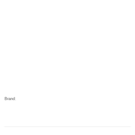
Brand: