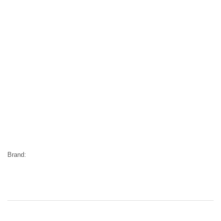
Brand: