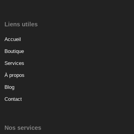
Liens utiles
Accueil
Boutique
Services
À propos
Blog
Contact
Nos services