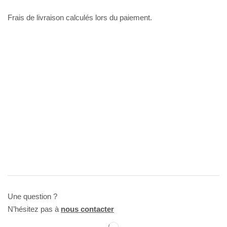
Frais de livraison calculés lors du paiement.
Une question ?
N’hésitez pas à
nous contacter