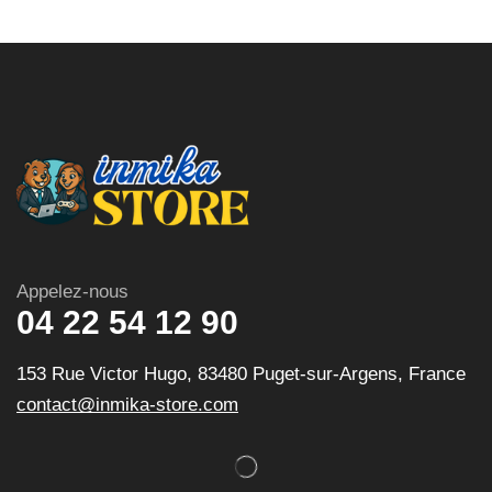
Appelez-nous
04 22 54 12 90
153 Rue Victor Hugo, 83480 Puget-sur-Argens, France
contact@inmika-store.com