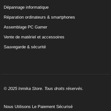
Dépannage informatique
Réparation ordinateurs & smartphones
Assemblage PC Gamer
Vente de matériel et accessoires
Sauvegarde & sécurité
© 2025 Inmika Store. Tous droits réservés.
Nous Utilisons Le Paiement Sécurisé