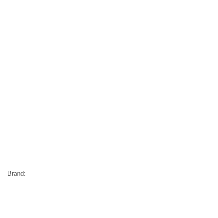
Brand: