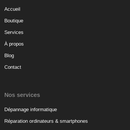
Accueil
Boutique
Services
À propos
Blog
Contact
Nos services
Dépannage informatique
Réparation ordinateurs & smartphones