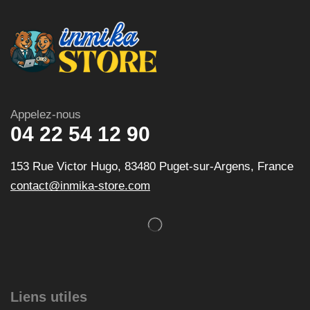
Appelez-nous
04 22 54 12 90
153 Rue Victor Hugo, 83480 Puget-sur-Argens, France
contact@inmika-store.com
Liens utiles