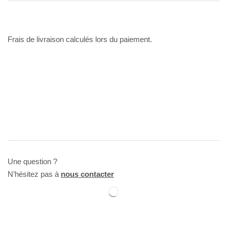
Frais de livraison calculés lors du paiement.
Une question ?
N’hésitez pas à
nous contacter