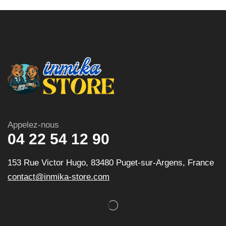
Appelez-nous
04 22 54 12 90
153 Rue Victor Hugo, 83480 Puget-sur-Argens, France
contact@inmika-store.com