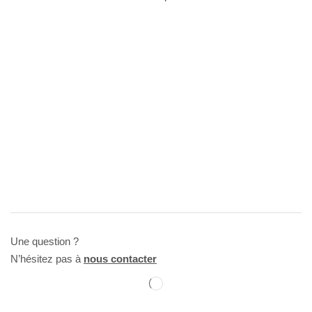
Une question ?
N’hésitez pas à
nous contacter