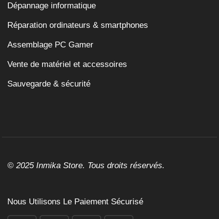
Dépannage informatique
Réparation ordinateurs & smartphones
Assemblage PC Gamer
Vente de matériel et accessoires
Sauvegarde & sécurité
© 2025 Inmika Store. Tous droits réservés.
Nous Utilisons Le Paiement Sécurisé