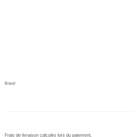
Brand:
Frais de livraison calculés lors du paiement.