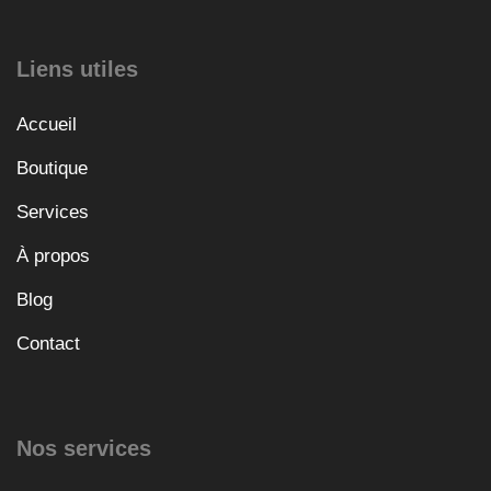
Liens utiles
Accueil
Boutique
Services
À propos
Blog
Contact
Nos services