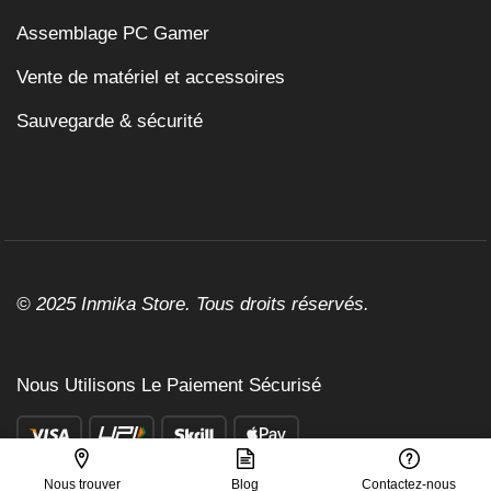
Assemblage PC Gamer
Vente de matériel et accessoires
Sauvegarde & sécurité
© 2025 Inmika Store. Tous droits réservés.
Nous Utilisons Le Paiement Sécurisé
Nous trouver
Blog
Contactez-nous