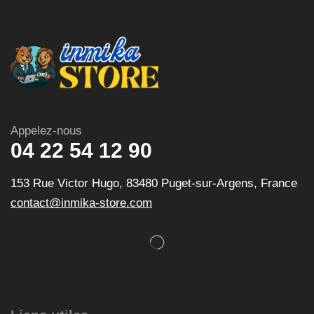
Appelez-nous
04 22 54 12 90
153 Rue Victor Hugo, 83480 Puget-sur-Argens, France
contact@inmika-store.com