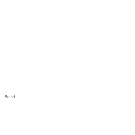
Brand: