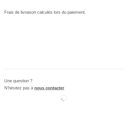
Frais de livraison calculés lors du paiement.
Une question ?
N’hésitez pas à
nous contacter