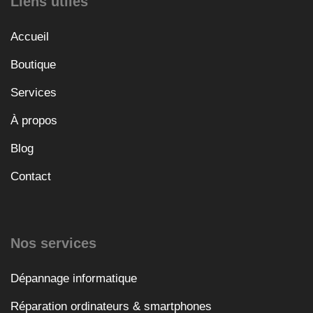
Liens utiles
Accueil
Boutique
Services
À propos
Blog
Contact
Nos services
Dépannage informatique
Réparation ordinateurs & smartphones