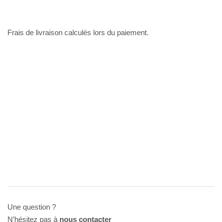
Frais de livraison calculés lors du paiement.
Une question ?
N’hésitez pas à
nous contacter