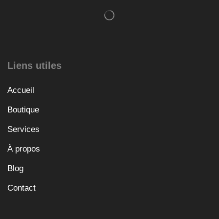
Liens utiles
Accueil
Boutique
Services
À propos
Blog
Contact