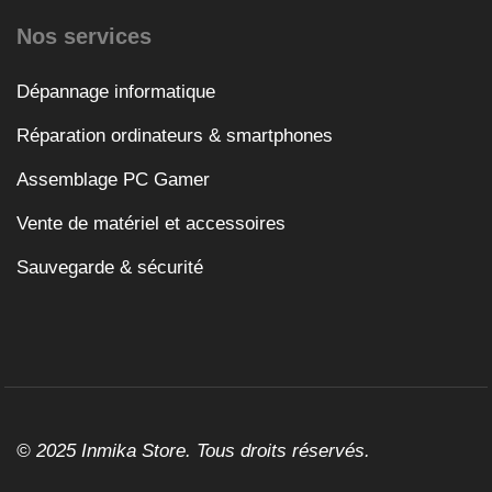
Nos services
Dépannage informatique
Réparation ordinateurs & smartphones
Assemblage PC Gamer
Vente de matériel et accessoires
Sauvegarde & sécurité
© 2025 Inmika Store. Tous droits réservés.