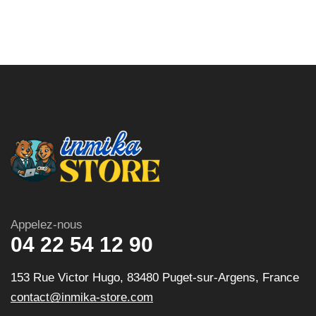
Appelez-nous
04 22 54 12 90
153 Rue Victor Hugo, 83480 Puget-sur-Argens, France
contact@inmika-store.com