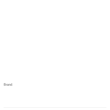
Brand: