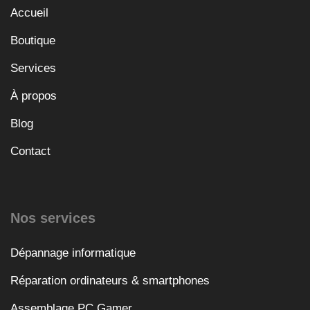
Accueil
Boutique
Services
À propos
Blog
Contact
Nos services
Dépannage informatique
Réparation ordinateurs & smartphones
Assemblage PC Gamer