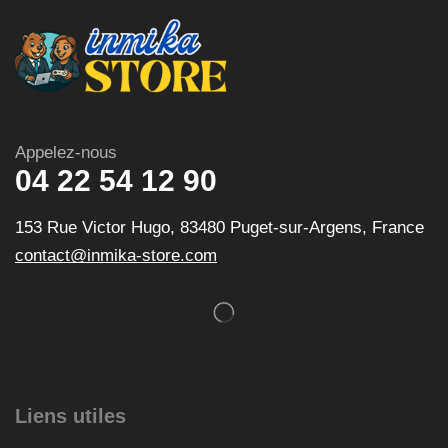
Appelez-nous
04 22 54 12 90
153 Rue Victor Hugo, 83480 Puget-sur-Argens, France
contact@inmika-store.com
Liens utiles