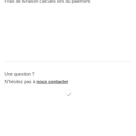
Frais de livraison calculés lors du paiement.
Une question ?
N’hésitez pas à
nous contacter