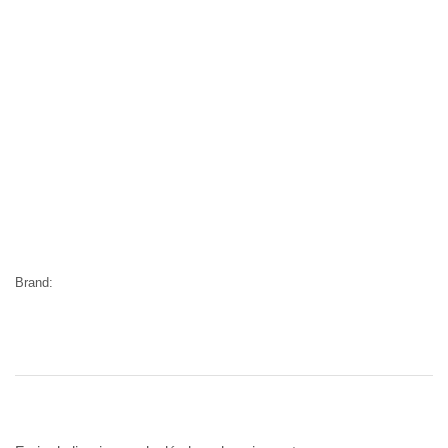
Brand: