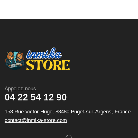
Appelez-nous
04 22 54 12 90
153 Rue Victor Hugo, 83480 Puget-sur-Argens, France
contact@inmika-store.com