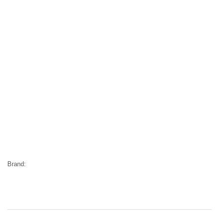
Brand: