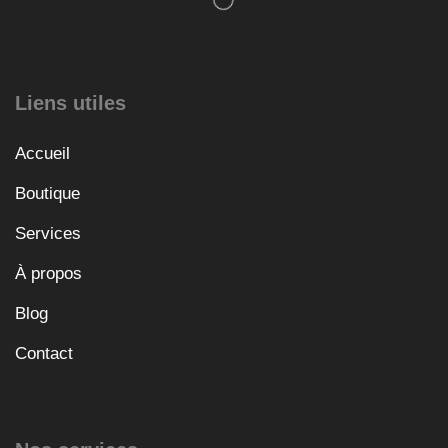
Liens utiles
Accueil
Boutique
Services
À propos
Blog
Contact