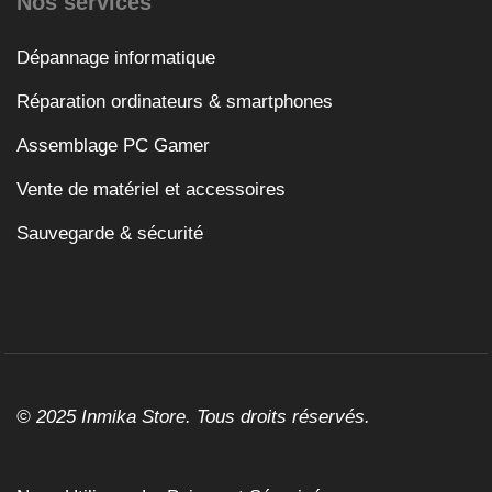
Nos services
Dépannage informatique
Réparation ordinateurs & smartphones
Assemblage PC Gamer
Vente de matériel et accessoires
Sauvegarde & sécurité
© 2025 Inmika Store. Tous droits réservés.