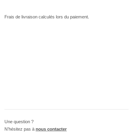
Frais de livraison calculés lors du paiement.
Une question ?
N’hésitez pas à
nous contacter