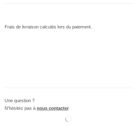
Frais de livraison calculés lors du paiement.
Une question ?
N’hésitez pas à
nous contacter