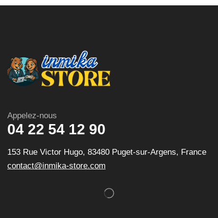
Appelez-nous
04 22 54 12 90
153 Rue Victor Hugo, 83480 Puget-sur-Argens, France
contact@inmika-store.com