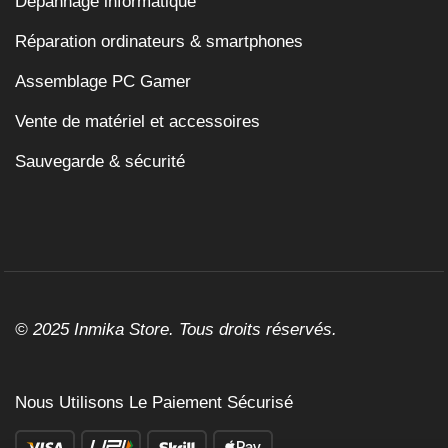
Dépannage informatique
Réparation ordinateurs & smartphones
Assemblage PC Gamer
Vente de matériel et accessoires
Sauvegarde & sécurité
© 2025 Inmika Store. Tous droits réservés.
Nous Utilisons Le Paiement Sécurisé