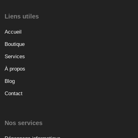
Liens utiles
Accueil
Boutique
Services
À propos
Blog
Contact
Nos services