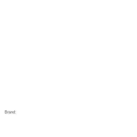
Brand: