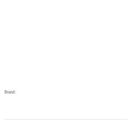
Brand: