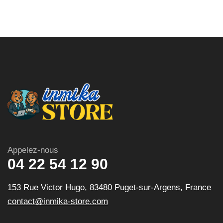
Appelez-nous
04 22 54 12 90
153 Rue Victor Hugo, 83480 Puget-sur-Argens, France
contact@inmika-store.com