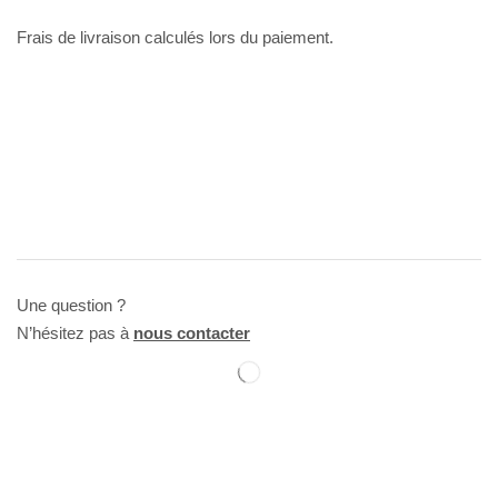
Frais de livraison calculés lors du paiement.
Une question ?
N’hésitez pas à
nous contacter