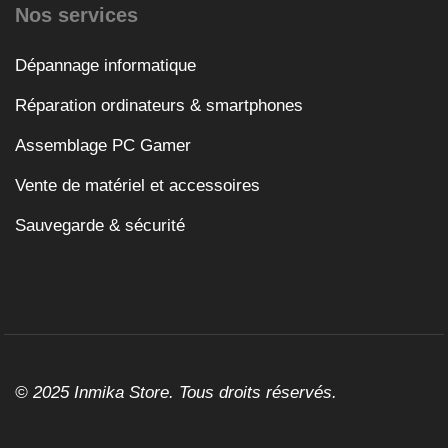
Nos services
Dépannage informatique
Réparation ordinateurs & smartphones
Assemblage PC Gamer
Vente de matériel et accessoires
Sauvegarde & sécurité
© 2025 Inmika Store. Tous droits réservés.