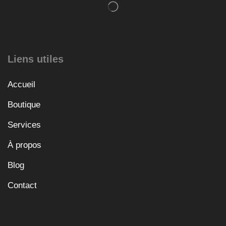
Liens utiles
Accueil
Boutique
Services
À propos
Blog
Contact