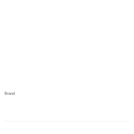
Brand: