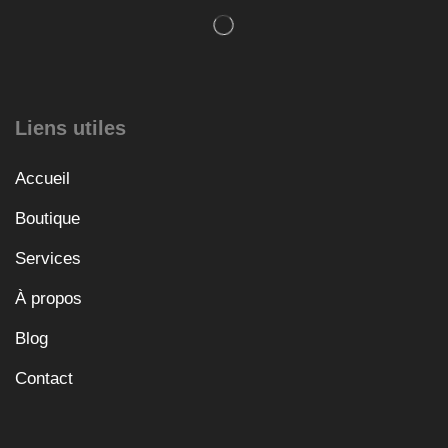
Liens utiles
Accueil
Boutique
Services
À propos
Blog
Contact