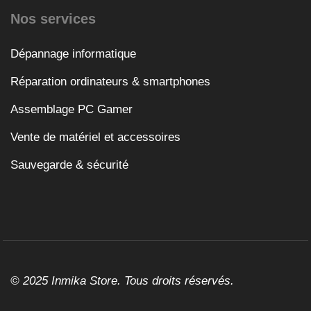
Nos services
Dépannage informatique
Réparation ordinateurs & smartphones
Assemblage PC Gamer
Vente de matériel et accessoires
Sauvegarde & sécurité
© 2025 Inmika Store. Tous droits réservés.