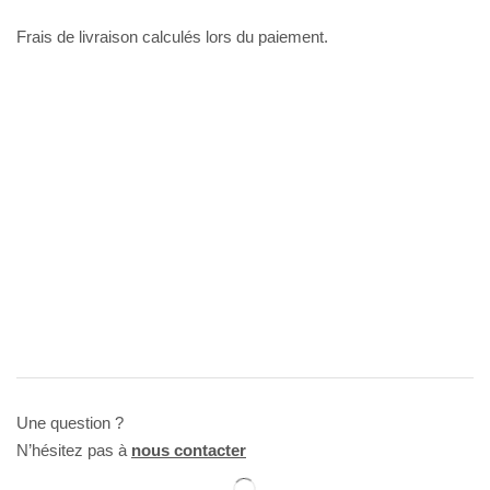
Frais de livraison calculés lors du paiement.
Une question ?
N’hésitez pas à
nous contacter