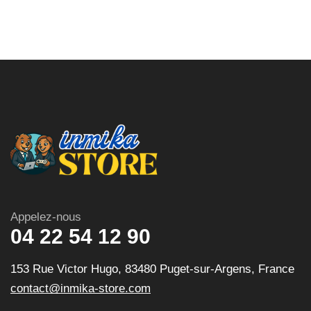
Appelez-nous
04 22 54 12 90
153 Rue Victor Hugo, 83480 Puget-sur-Argens, France
contact@inmika-store.com