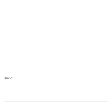
Brand: