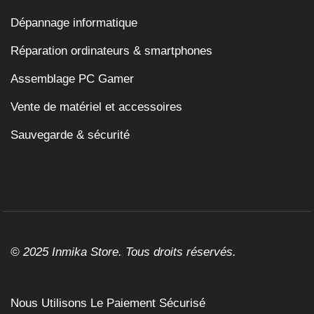
Dépannage informatique
Réparation ordinateurs & smartphones
Assemblage PC Gamer
Vente de matériel et accessoires
Sauvegarde & sécurité
© 2025 Inmika Store. Tous droits réservés.
Nous Utilisons Le Paiement Sécurisé