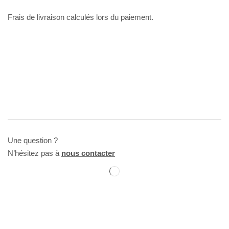
Frais de livraison calculés lors du paiement.
Une question ?
N’hésitez pas à
nous contacter