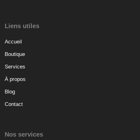
Liens utiles
Accueil
Boutique
Services
À propos
Blog
Contact
Nos services