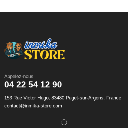
Appelez-nous
04 22 54 12 90
153 Rue Victor Hugo, 83480 Puget-sur-Argens, France
contact@inmika-store.com