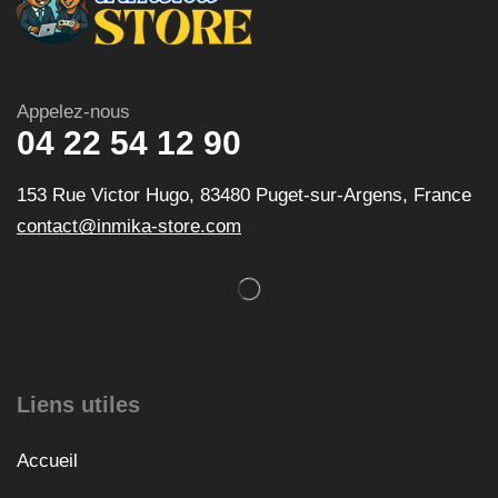
Appelez-nous
04 22 54 12 90
153 Rue Victor Hugo, 83480 Puget-sur-Argens, France
contact@inmika-store.com
Liens utiles
Accueil