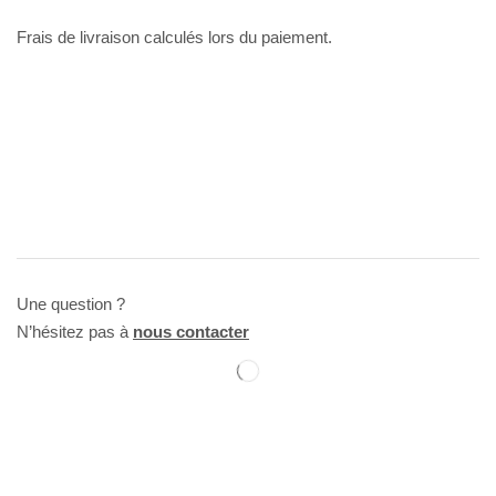
Frais de livraison calculés lors du paiement.
Une question ?
N’hésitez pas à
nous contacter