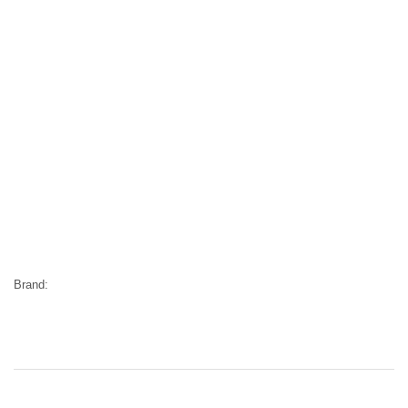
Brand: