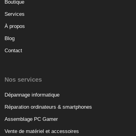
Boutique
Services
À propos
Blog
Contact
Nos services
Dépannage informatique
Réparation ordinateurs & smartphones
Assemblage PC Gamer
Vente de matériel et accessoires