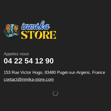
Appelez-nous
04 22 54 12 90
153 Rue Victor Hugo, 83480 Puget-sur-Argens, France
contact@inmika-store.com