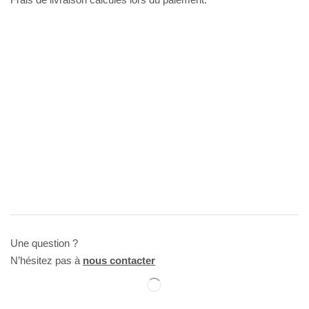
Une question ?
N’hésitez pas à
nous contacter