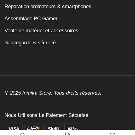
Réparation ordinateurs & smartphones
Assemblage PC Gamer
Vente de matériel et accessoires
Sauvegarde & sécurité
© 2025 Inmika Store. Tous droits réservés.
Nous Utilisons Le Paiement Sécurisé