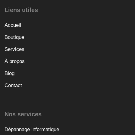
Liens utiles
Accueil
Boutique
Services
À propos
Blog
Contact
Nos services
Dépannage informatique