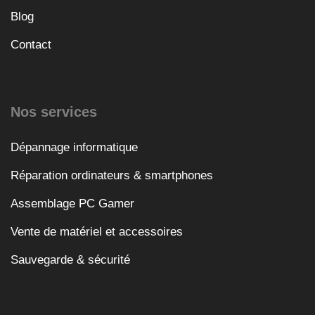
Blog
Contact
Nos services
Dépannage informatique
Réparation ordinateurs & smartphones
Assemblage PC Gamer
Vente de matériel et accessoires
Sauvegarde & sécurité