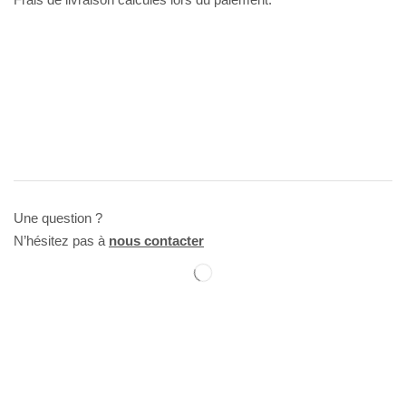
Une question ?
N’hésitez pas à
nous contacter