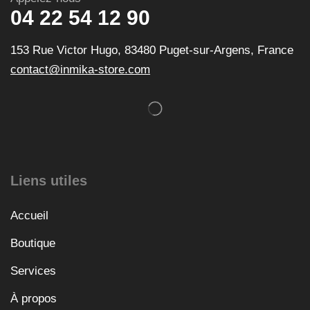
04 22 54 12 90
153 Rue Victor Hugo, 83480 Puget-sur-Argens, France
contact@inmika-store.com
Liens utiles
Accueil
Boutique
Services
À propos