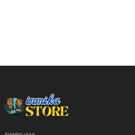
Appelez-nous