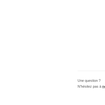
Une question ?
N’hésitez pas à
n