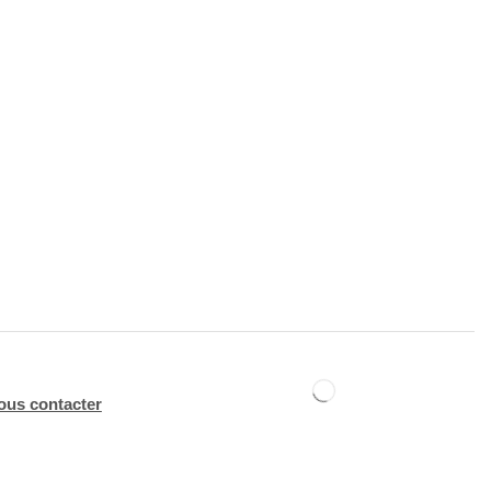
ous contacter