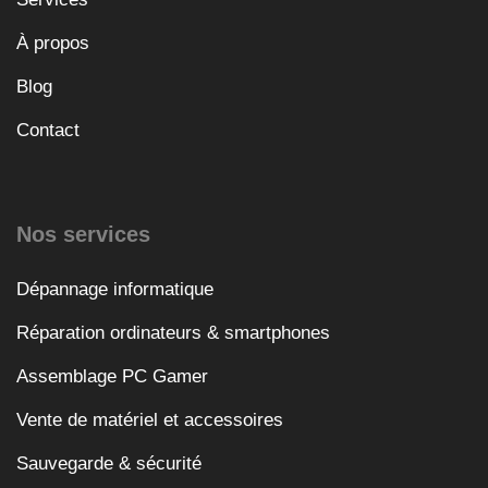
À propos
Blog
Contact
Nos services
Dépannage informatique
Réparation ordinateurs & smartphones
Assemblage PC Gamer
Vente de matériel et accessoires
Sauvegarde & sécurité