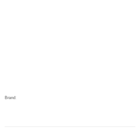
Brand: