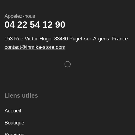
Appelez-nous
04 22 54 12 90
153 Rue Victor Hugo, 83480 Puget-sur-Argens, France
contact@inmika-store.com
Liens utiles
Accueil
Boutique
Services