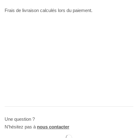
Frais de livraison calculés lors du paiement.
Une question ?
N’hésitez pas à
nous contacter