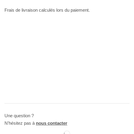
Frais de livraison calculés lors du paiement.
Une question ?
N’hésitez pas à
nous contacter