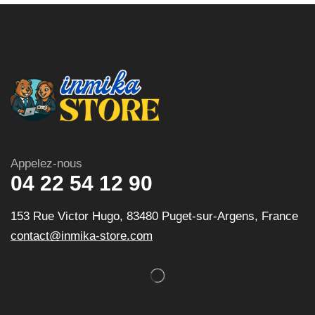
Appelez-nous
04 22 54 12 90
153 Rue Victor Hugo, 83480 Puget-sur-Argens, France
contact@inmika-store.com