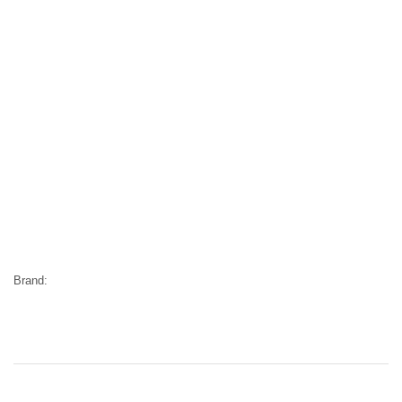
Brand: