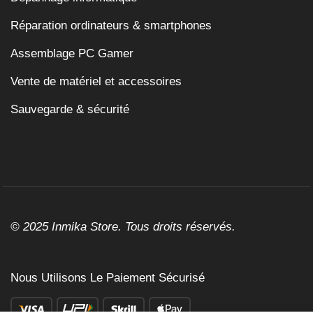
Réparation ordinateurs & smartphones
Assemblage PC Gamer
Vente de matériel et accessoires
Sauvegarde & sécurité
© 2025 Inmika Store. Tous droits réservés.
Nous Utilisons Le Paiement Sécurisé