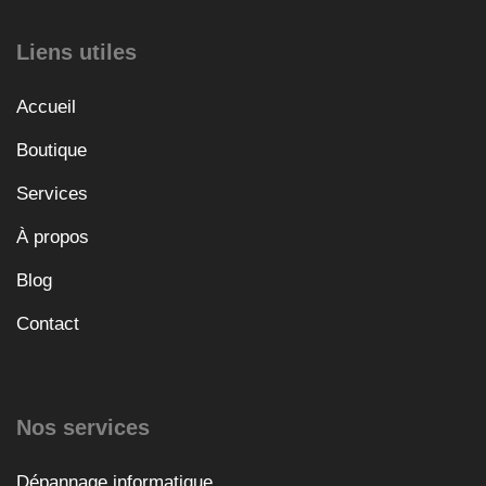
Liens utiles
Accueil
Boutique
Services
À propos
Blog
Contact
Nos services
Dépannage informatique