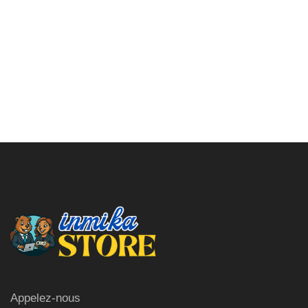
Appelez-nous