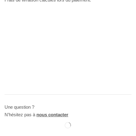
Une question ?
N’hésitez pas à
nous contacter