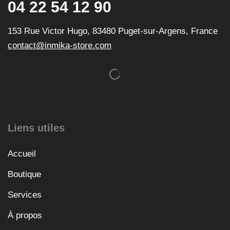
04 22 54 12 90
153 Rue Victor Hugo, 83480 Puget-sur-Argens, France
contact@inmika-store.com
Liens utiles
Accueil
Boutique
Services
À propos