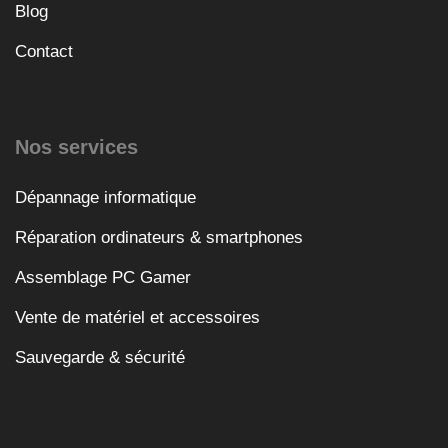
Blog
Contact
Nos services
Dépannage informatique
Réparation ordinateurs & smartphones
Assemblage PC Gamer
Vente de matériel et accessoires
Sauvegarde & sécurité