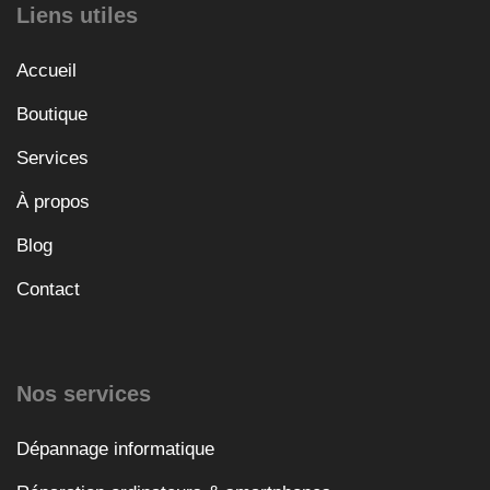
Liens utiles
Accueil
Boutique
Services
À propos
Blog
Contact
Nos services
Dépannage informatique