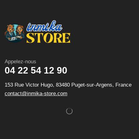
Appelez-nous
04 22 54 12 90
153 Rue Victor Hugo, 83480 Puget-sur-Argens, France
contact@inmika-store.com