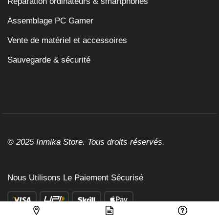
Réparation ordinateurs & smartphones
Assemblage PC Gamer
Vente de matériel et accessoires
Sauvegarde & sécurité
© 2025 Inmika Store. Tous droits réservés.
Nous Utilisons Le Paiement Sécurisé