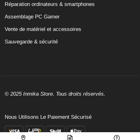
Réparation ordinateurs & smartphones
Assemblage PC Gamer
Vente de matériel et accessoires
Sauvegarde & sécurité
© 2025 Inmika Store. Tous droits réservés.
Nous Utilisons Le Paiement Sécurisé