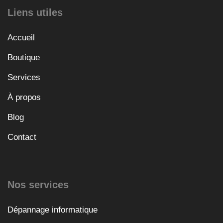
Liens utiles
Accueil
Boutique
Services
À propos
Blog
Contact
Nos services
Dépannage informatique