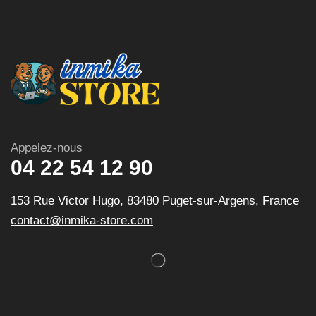
Appelez-nous
04 22 54 12 90
153 Rue Victor Hugo, 83480 Puget-sur-Argens, France
contact@inmika-store.com