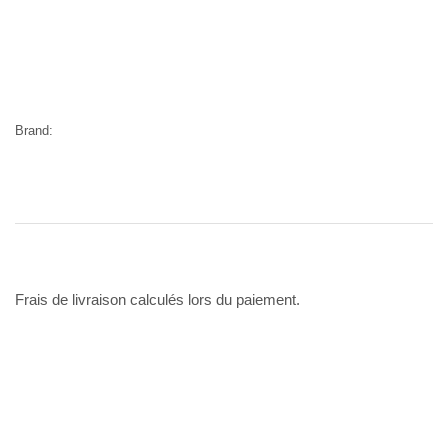
Brand:
Frais de livraison calculés lors du paiement.