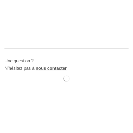
Une question ?
N’hésitez pas à
nous contacter