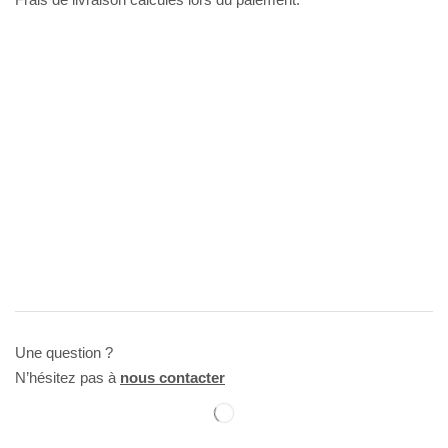
Une question ?
N’hésitez pas à
nous contacter