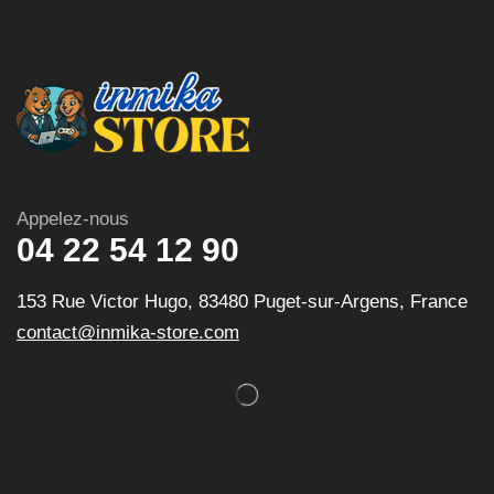
Appelez-nous
04 22 54 12 90
153 Rue Victor Hugo, 83480 Puget-sur-Argens, France
contact@inmika-store.com