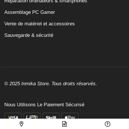
Réparation ordinateurs & smartphones
Assemblage PC Gamer
Vente de matériel et accessoires
Sauvegarde & sécurité
© 2025 Inmika Store. Tous droits réservés.
Nous Utilisons Le Paiement Sécurisé