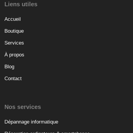
Liens utiles
Accueil
Boutique
Services
À propos
Blog
Contact
Nos services
Dépannage informatique